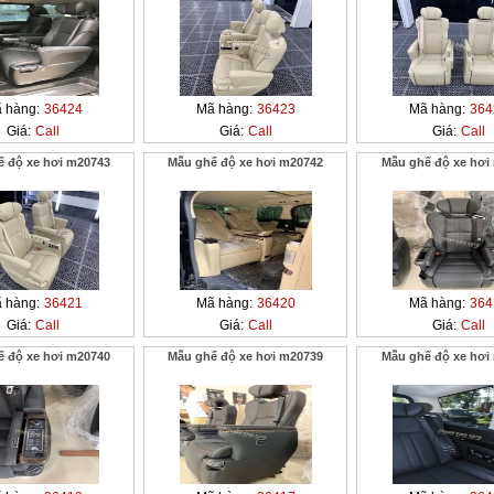
 hàng:
36424
Mã hàng:
36423
Mã hàng:
364
Giá:
Call
Giá:
Call
Giá:
Call
ế độ xe hơi m20743
Mẫu ghế độ xe hơi m20742
Mẫu ghế độ xe hơi
 hàng:
36421
Mã hàng:
36420
Mã hàng:
364
Giá:
Call
Giá:
Call
Giá:
Call
ế độ xe hơi m20740
Mẫu ghế độ xe hơi m20739
Mẫu ghế độ xe hơi