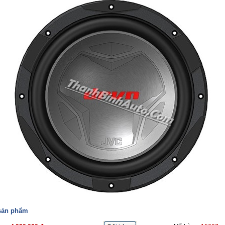
 sản phẩm