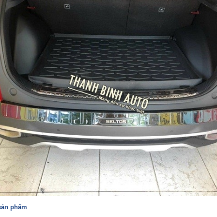
 sản phẩm