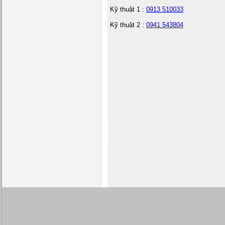
Kỹ thuật 1 :
0913 510033
Kỹ thuật 2 :
0941 543804