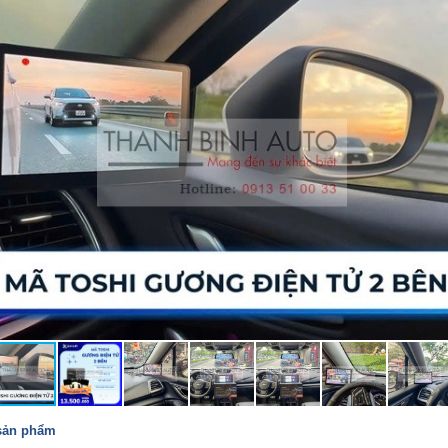
 sản phẩm