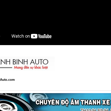
Auto.com